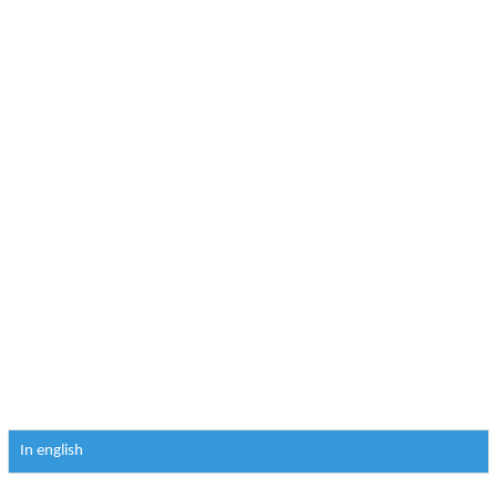
In english