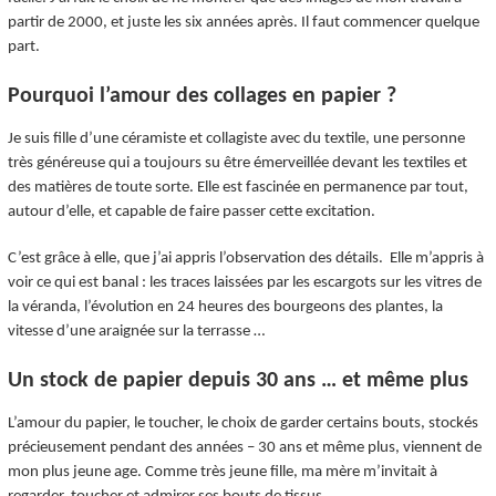
partir de 2000, et juste les six années après. Il faut commencer quelque
part.
Pourquoi l’amour des collages en papier ?
Je suis fille d’une céramiste et collagiste avec du textile, une personne
très généreuse qui a toujours su être émerveillée devant les textiles et
des matières de toute sorte. Elle est fascinée en permanence par tout,
autour d’elle, et capable de faire passer cette excitation.
C’est grâce à elle, que j’ai appris l’observation des détails. Elle m’appris à
voir ce qui est banal : les traces laissées par les escargots sur les vitres de
la véranda, l’évolution en 24 heures des bourgeons des plantes, la
vitesse d’une araignée sur la terrasse …
Un stock de papier depuis 30 ans … et même plus
L’amour du papier, le toucher, le choix de garder certains bouts, stockés
précieusement pendant des années – 30 ans et même plus, viennent de
mon plus jeune age. Comme très jeune fille, ma mère m’invitait à