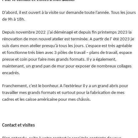
D’abord, il est ouvert à la visite sur demande toute l’année. Tous les jours
de 9h à 18h.
Depuis novembre 2022 j’ai déménagé et depuis fin printemps 2023 la
rénovation de mon nouvel atelier est terminée. A partir de l’ été 2023 je
suis dans mon atelier presqu’à tous les jours. L’espace est très agréable
et fonctionne très bien avec 3 pôles de travail – plans de travail, espace
presse et coin pour faire mes grands formats. Il y a également,
maintenant, un grand pan de mur pour exposer de nombreux collages
encadrés.
Franchement, c’est le bonheur. A l’extérieur il y a un grand abris pour
travailler mes grands formats et surtout pour la fabrication de mes
cadres et les caisse américaine pour mes châssis.
Contact et visites