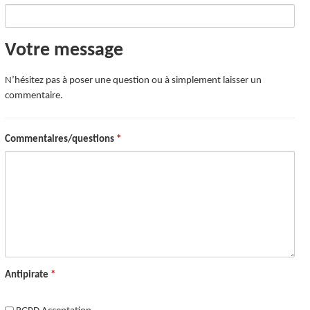
Votre message
N’hésitez pas à poser une question ou à simplement laisser un
commentaire.
Commentaires/questions
*
Antipirate
*