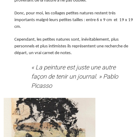
provenant de la nature à ne pas oublier.
Donc, pour moi, les collages petites natures restent très
importants malgré leurs petites tailles : entre 6 x 9 cm et 19 x 19
cm.
Cependant, les petites natures sont, inévitablement, plus
personnels et plus intimistes ils représentent une recherche de
départ, un vrai carnet de notes.
« La peinture est juste une autre
façon de tenir un journal. »
Pablo
Picasso