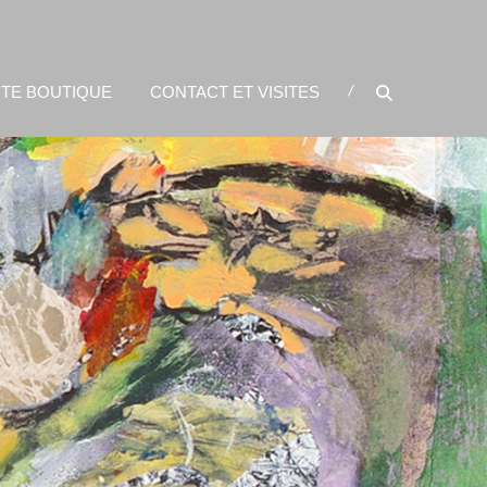
ITE BOUTIQUE
CONTACT ET VISITES