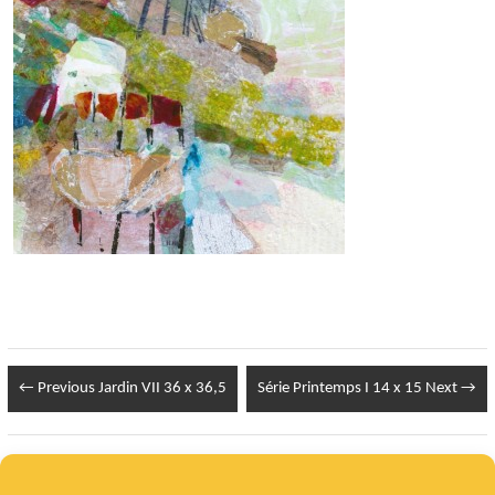
← Previous
Jardin VII 36 x 36,5
Série Printemps I 14 x 15
Next →
Infos Légales