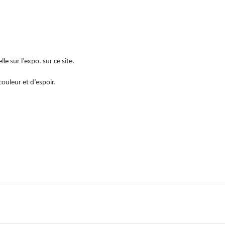
le sur l’expo. sur ce site.
ouleur et d’espoir.