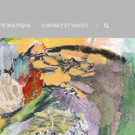
ITE BOUTIQUE
CONTACT ET VISITES