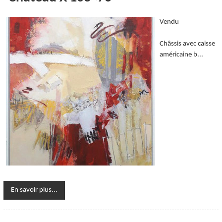
Vendu
Châssis avec caisse
américaine b...
En savoir plus...