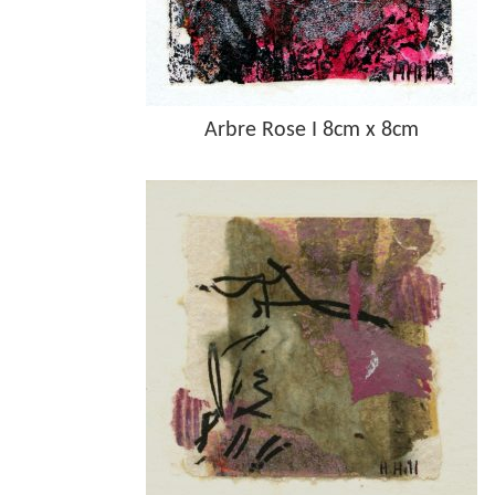
Arbre Rose I 8cm x 8cm