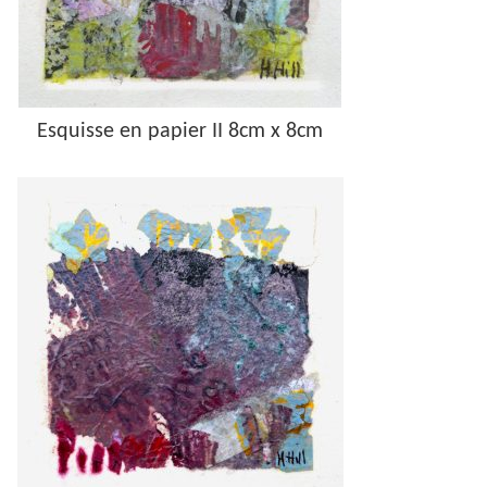
Esquisse en papier II 8cm x 8cm