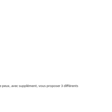
 je peux, avec supplément, vous proposer 3 différents