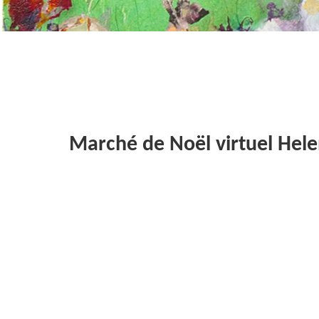
Marché de Noël virtuel Helen