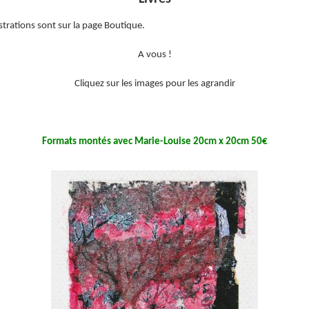
lustrations sont sur la page Boutique.
A vous !
Cliquez sur les images pour les agrandir
Formats montés avec Marie-Louise 20cm x 20cm 50€