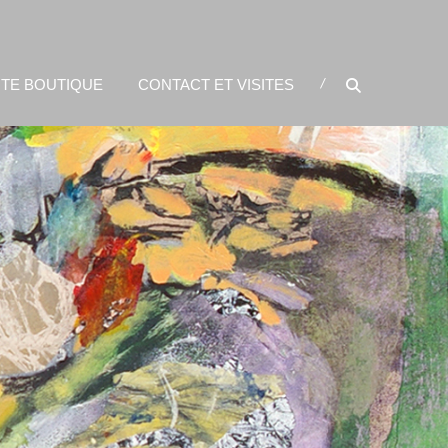
ITE BOUTIQUE
CONTACT ET VISITES