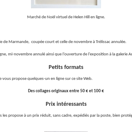
Marché de Noël virtuel de Helen Hill en ligne.
lle de Marmande, coupée court et celle de novembre à Trélissac annulée.
e, mi-novembre annulé ainsi que l’ouverture de l’exposition à la galerie A
Petits formats
e vous propose quelques-un en ligne sur ce site Web.
Des collages originaux entre 50 € et 100 €
Prix intéressants
les propose à un prix réduit, sans cadre, expédiés par la poste, bien protég