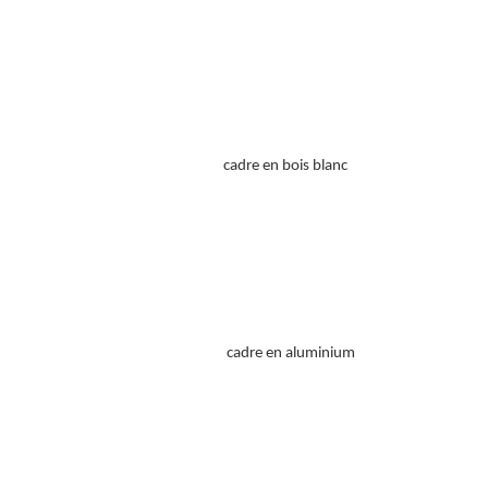
cadre en bois blanc
cadre en aluminium