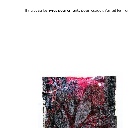
Il y a aussi les
livres pour enfants
pour lesquels j’ai fait les il