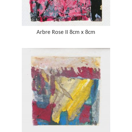
Arbre Rose II 8cm x 8cm