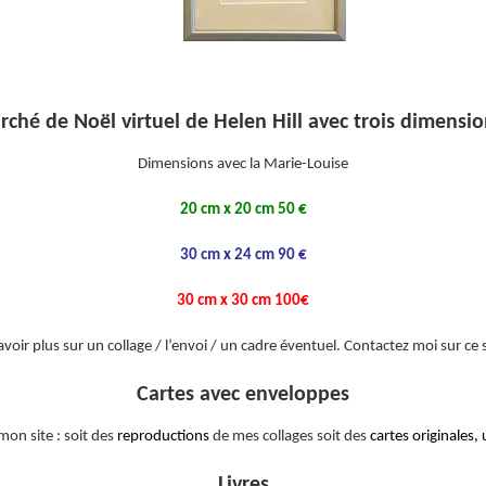
oël virtuel de Helen Hill avec trois dimensions 
Dimensions avec la Marie-Louise
20 cm x 20 cm 50 €
30 cm x 24 cm 90 €
30 cm x 30 cm 100€
avoir plus sur un collage / l’envoi / un cadre éventuel. Contactez moi sur ce 
Cartes avec enveloppes
mon site : soit des
reproductions
de mes collages soit des
cartes originales,
Livres