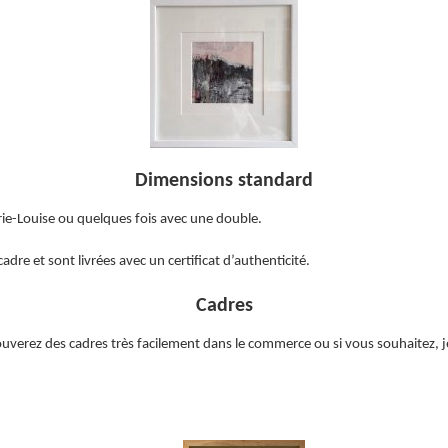
Dimensions standard
ie-Louise ou quelques fois avec une double.
re et sont livrées avec un certificat d’authenticité.
Cadres
trouverez des cadres très facilement dans le commerce ou si vous souhaitez,