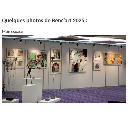
Quelques photos de Renc’art 2025 :
Mon espace