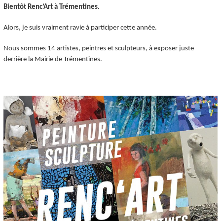
Bientôt Renc’Art à Trémentines.
Alors, je suis vraiment ravie à participer cette année.
Nous sommes 14 artistes, peintres et sculpteurs, à exposer juste
derrière la Mairie de Trémentines.