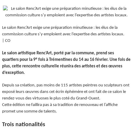
Le salon Renc’Art exige une préparation minutieuse : les élus de la
commission culture s’y emploient avec l’expertise des artistes locaux.
| CO
Le salon artistique Renc’Art, porté par la commune, prend ses
e
quartiers pour la 9
fois à Trémentines du 14 au 16 février. Une fois de
plus, cette rencontre culturelle réunira des artistes et des œuvres
d’exception.
Depuis sa création, pas moins de 115 artistes peintres ou sculpteurs ont
exposé leurs œuvres dans cet écrin éphémère et ont fait de ce salon le
rendez-vous des virtuoses le plus coté du Grand-Ouest.
Cette édition ne faillira pas à sa tradition de renouveau et l’affiche
promet une somme de talents.
Trois nationalités