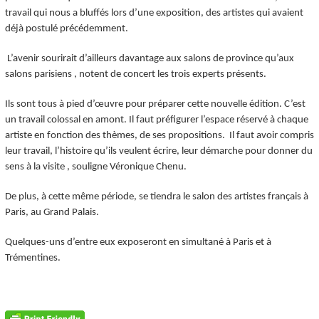
travail qui nous a bluffés lors d’une exposition, des artistes qui avaient
déjà postulé précédemment.
L’avenir sourirait d’ailleurs davantage aux salons de province qu’aux
salons parisiens
, notent de concert les trois experts présents.
Ils sont tous à pied d’œuvre pour préparer cette nouvelle édition. C’est
un travail colossal en amont. Il faut préfigurer l’espace réservé à chaque
artiste en fonction des thèmes, de ses propositions.
Il faut avoir compris
leur travail, l’histoire qu’ils veulent écrire, leur démarche pour donner du
sens à la visite
, souligne Véronique Chenu.
De plus, à cette même période, se tiendra le salon des artistes français à
Paris, au Grand Palais.
Quelques-uns d’entre eux exposeront en simultané à Paris et à
Trémentines.