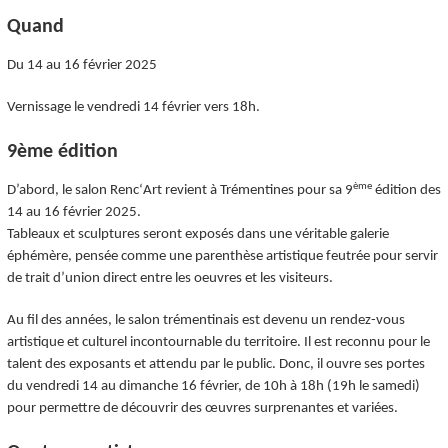
Quand
Du 14 au 16 février 2025
Vernissage le vendredi 14 février vers 18h.
9ème édition
ème
D’abord, le salon RencʻArt revient à Trémentines pour sa 9
édition des
14 au 16 février 2025.
Tableaux et sculptures seront exposés dans une véritable galerie
éphémère, pensée comme une parenthèse artistique feutrée pour servir
de trait d’union direct entre les oeuvres et les visiteurs.
Au fil des années, le salon trémentinais est devenu un rendez-vous
artistique et culturel incontournable du territoire. Il est reconnu pour le
talent des exposants et attendu par le public. Donc, il ouvre ses portes
du vendredi 14 au dimanche 16 février, de 10h à 18h (19h le samedi)
pour permettre de découvrir des œuvres surprenantes et variées.