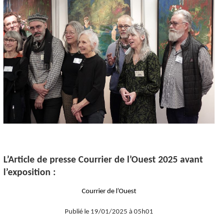
L’Article de presse Courrier de l’Ouest 2025 avant
l’exposition :
Courrier de l’Ouest
Publié le
19/01/2025
à 05h01