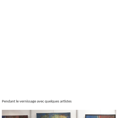
Pendant le vernissage avec quelques artistes