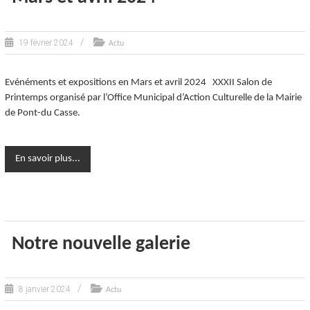
19 février 2024
Actu
Evénéments et expositions en Mars et avril 2024 XXXII Salon de
Printemps organisé par l’Office Municipal d’Action Culturelle de la Mairie
de Pont-du Casse.
En savoir plus...
Notre nouvelle galerie
8 janvier 2024
Actu