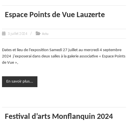
Espace Points de Vue Lauzerte
3 juillet 2024
Actu
Dates et lieu de l’exposition Samedi 27 juillet au mercredi 4 septembre
2024 j’exposerai dans deux salles à la galerie associative « Espace Points
de Vue »,
En savoir plus...
Festival d’arts Monflanquin 2024